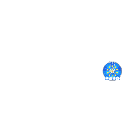
此外，新援融入情况也值得关注。一些年轻球员经过
几轮比赛后逐渐找到自己的位置，并展现出极大的潜
力。他们带来的活力和新鲜感，为传统豪门注入新的
血液，有助于提升球队整体水平。这种积极变化，让
人对未来充满期待，也使得争冠之路更加可行。
4、未来发展潜力探讨
展望未来，如果能够持续保持这样的表现，加上合理
利用冬窗转会市场引援补强，那么曼联完全有机会冲
击英超冠军。足球是一项瞬息万变运动，但只要把握
住机会，不断提升自身实力，就能逆转局面，实现目
标。而从目前来看，在各方条件俱备情况下，他们具
备这样的潜力。