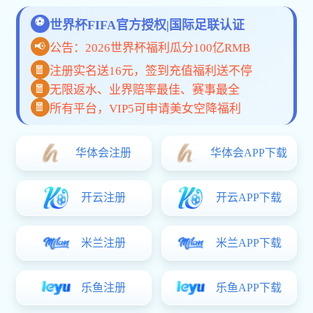
手机App
网页版
曼联主场表现强劲英超积分42分紧
追曼城仅差3分
2026-07-09 04:30
36 次阅读
首页
/
体育动态
本篇文章将围绕“曼联主场表现强劲，英超积分42分紧